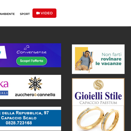
VIDEO
AMBIENTE
SPORT