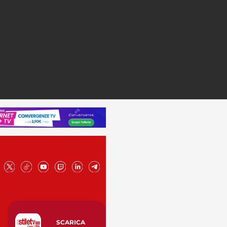
SCARICA