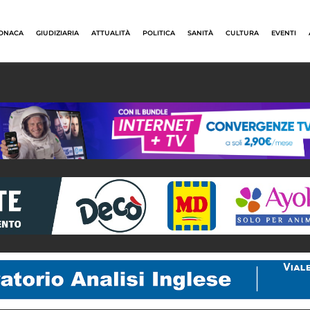
ONACA
GIUDIZIARIA
ATTUALITÀ
POLITICA
SANITÀ
CULTURA
EVENTI