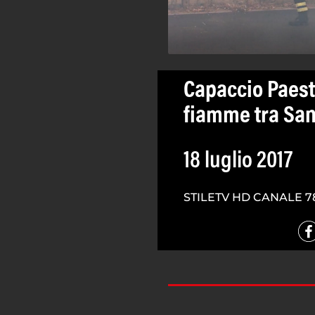
Capaccio Paest
fiamme tra San
18 luglio 2017
STILETV HD CANALE 7