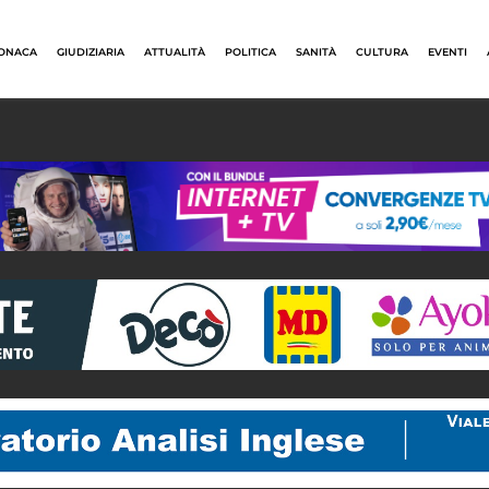
ONACA
GIUDIZIARIA
ATTUALITÀ
POLITICA
SANITÀ
CULTURA
EVENTI