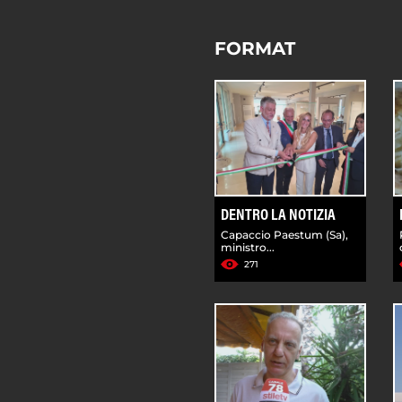
FORMAT
DENTRO LA NOTIZIA
Capaccio Paestum (Sa),
ministro...
271