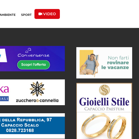
VIDEO
AMBIENTE
SPORT