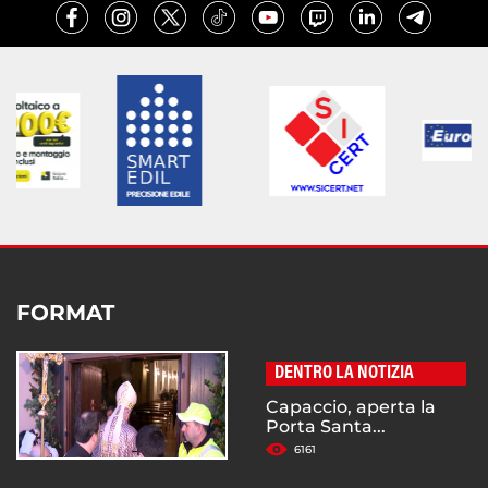
FORMAT
DENTRO LA NOTIZIA
Capaccio, aperta la
Porta Santa...
6161