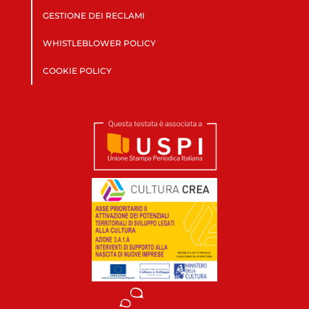
GESTIONE DEI RECLAMI
WHISTLEBLOWER POLICY
COOKIE POLICY