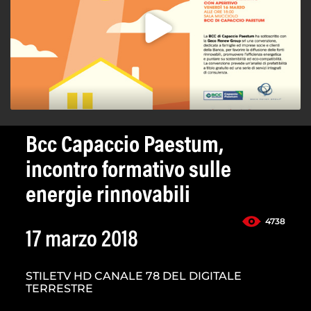
Bcc Capaccio Paestum,
incontro formativo sulle
energie rinnovabili
4738
17 marzo 2018
STILETV HD CANALE 78 DEL DIGITALE
TERRESTRE