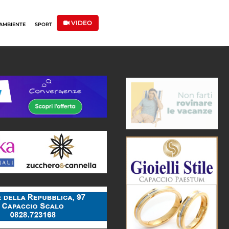
VIDEO
AMBIENTE
SPORT