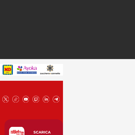
SCARICA