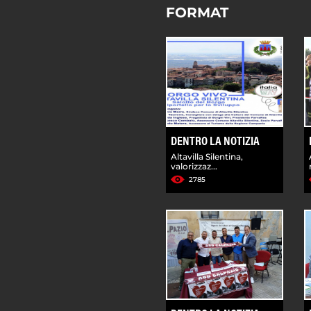
FORMAT
DENTRO LA NOTIZIA
Altavilla Silentina,
valorizzaz...
2785