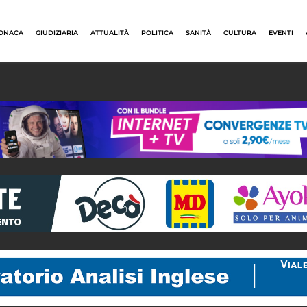
ONACA
GIUDIZIARIA
ATTUALITÀ
POLITICA
SANITÀ
CULTURA
EVENTI