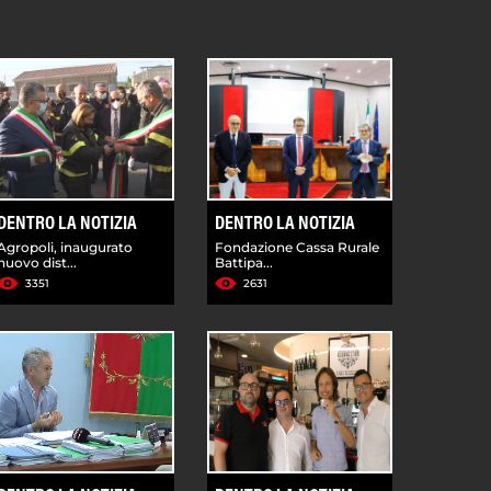
DENTRO LA NOTIZIA
DENTRO LA NOTIZIA
Agropoli, inaugurato
Fondazione Cassa Rurale
nuovo dist...
Battipa...
3351
2631