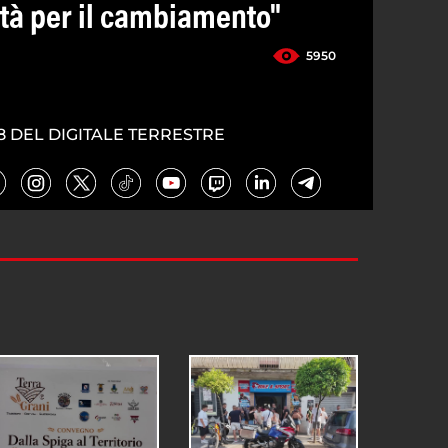
ltà per il cambiamento"
5950
8 DEL DIGITALE TERRESTRE