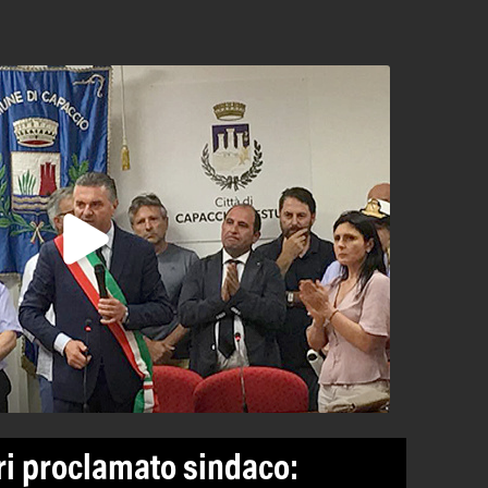
ri proclamato sindaco: