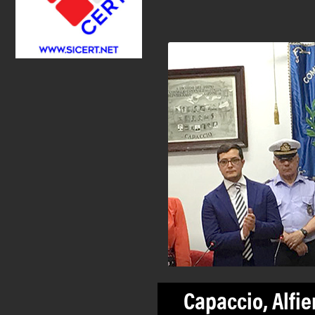
Capaccio, Alfie