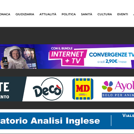
ONACA
GIUDIZIARIA
ATTUALITÀ
POLITICA
SANITÀ
CULTURA
EVENTI