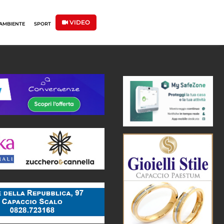
VIDEO
AMBIENTE
SPORT