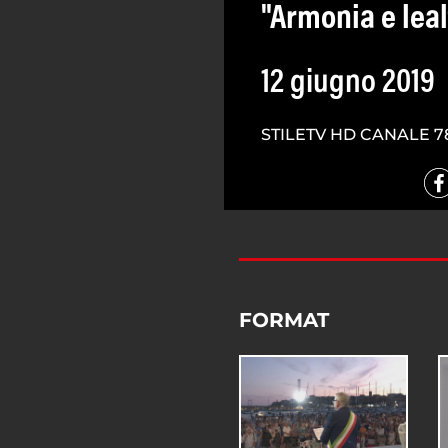
"Armonia e lea
12 giugno 2019
STILETV HD CANALE 7
FORMAT