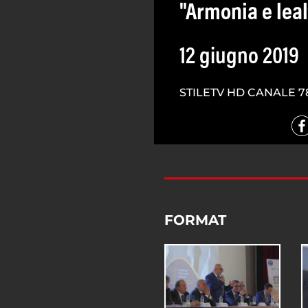
"Armonia e lea
12 giugno 2019
STILETV HD CANALE 7
FORMAT