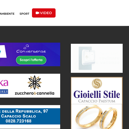
VIDEO
AMBIENTE
SPORT