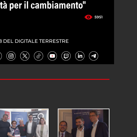
ltà per il cambiamento"
5951
8 DEL DIGITALE TERRESTRE