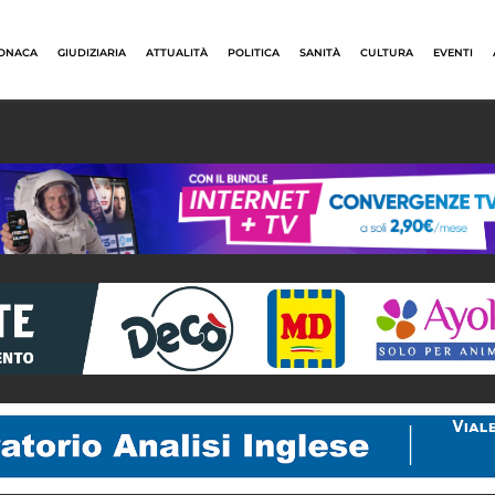
ONACA
GIUDIZIARIA
ATTUALITÀ
POLITICA
SANITÀ
CULTURA
EVENTI