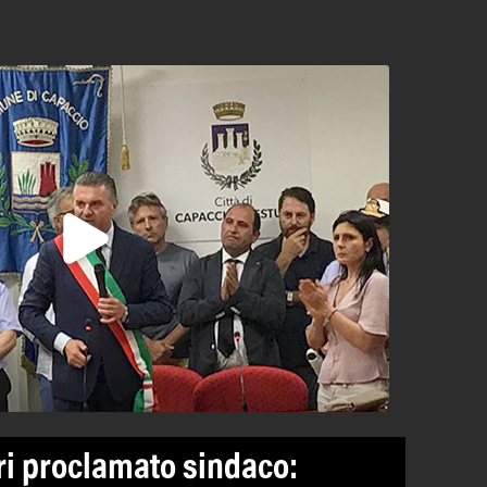
ri proclamato sindaco: