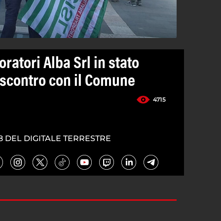
oratori Alba Srl in stato
 scontro con il Comune
4715
8 DEL DIGITALE TERRESTRE