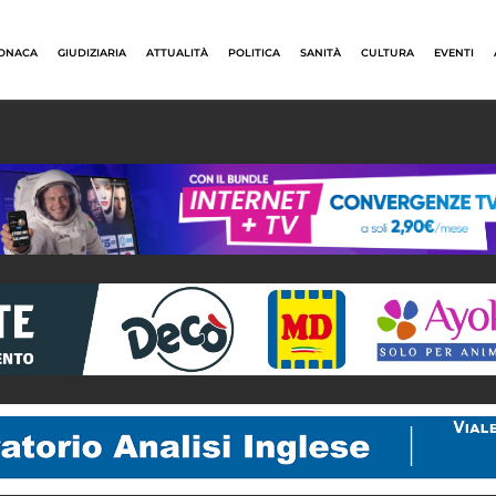
ONACA
GIUDIZIARIA
ATTUALITÀ
POLITICA
SANITÀ
CULTURA
EVENTI