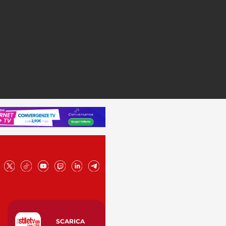
SCARICA