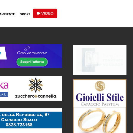
VIDEO
AMBIENTE
SPORT