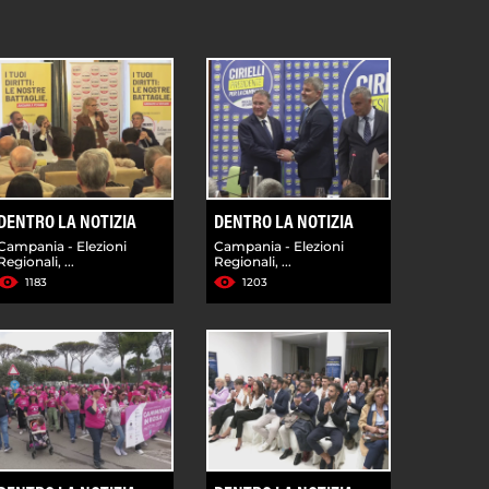
DENTRO LA NOTIZIA
DENTRO LA NOTIZIA
Campania - Elezioni
Campania - Elezioni
Regionali, ...
Regionali, ...
1183
1203