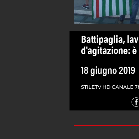
Battipaglia, lav
d'agitazione: è
18 giugno 2019
STILETV HD CANALE 7