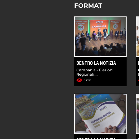
FORMAT
DENTRO LA NOTIZIA
Campania - Elezioni
Regionali, ...
1298