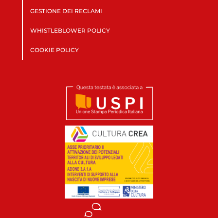
GESTIONE DEI RECLAMI
WHISTLEBLOWER POLICY
COOKIE POLICY