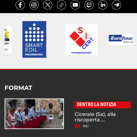
FORMAT
DENTRO LA NOTIZIA
Cicerale (Sa), alla
riscoperta ...
1551