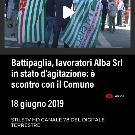
Battipaglia, lavoratori Alba Srl
in stato d'agitazione: è
scontro con il Comune
4729
18 giugno 2019
STILETV HD CANALE 78 DEL DIGITALE
TERRESTRE