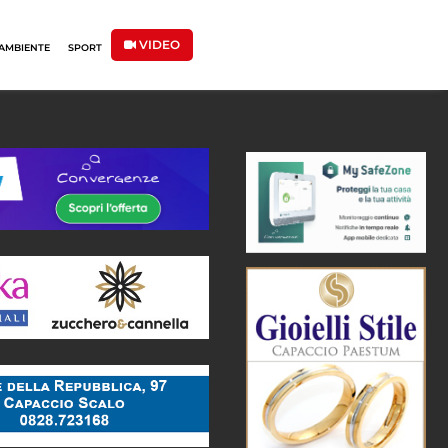
VIDEO
AMBIENTE
SPORT