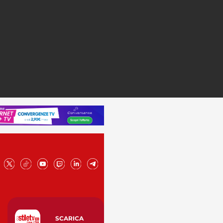
SCARICA