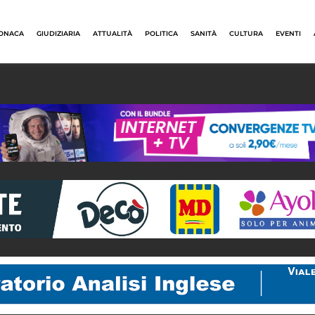
ONACA
GIUDIZIARIA
ATTUALITÀ
POLITICA
SANITÀ
CULTURA
EVENTI