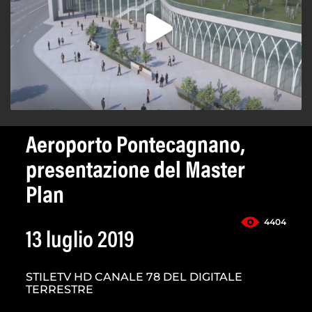
Aeroporto Pontecagnano,
presentazione del Master
Plan
4404
13 luglio 2019
STILETV HD CANALE 78 DEL DIGITALE
TERRESTRE