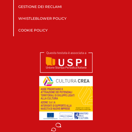
GESTIONE DEI RECLAMI
WHISTLEBLOWER POLICY
COOKIE POLICY