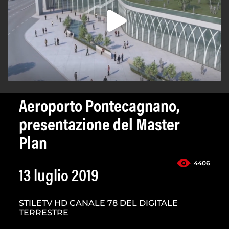
Aeroporto Pontecagnano,
presentazione del Master
Plan
4406
13 luglio 2019
STILETV HD CANALE 78 DEL DIGITALE
TERRESTRE