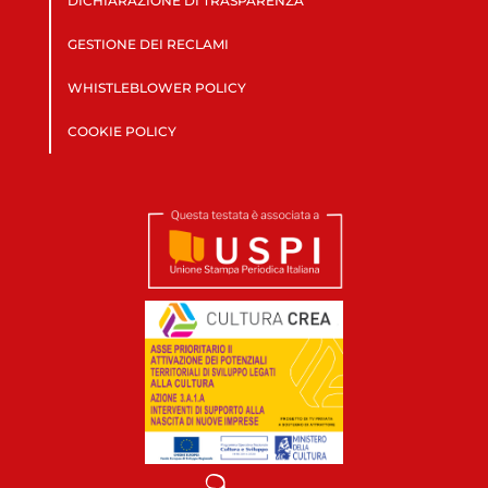
DICHIARAZIONE DI TRASPARENZA
GESTIONE DEI RECLAMI
WHISTLEBLOWER POLICY
COOKIE POLICY