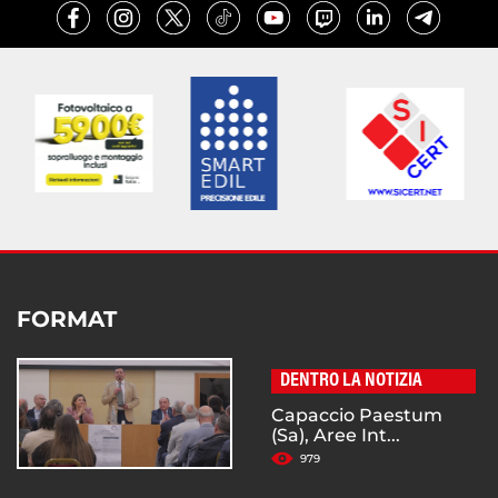
FORMAT
DENTRO LA NOTIZIA
Capaccio Paestum
(Sa), Aree Int...
979