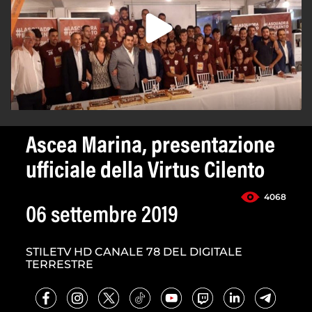
Ascea Marina, presentazione
ufficiale della Virtus Cilento
4068
06 settembre 2019
STILETV HD CANALE 78 DEL DIGITALE
TERRESTRE