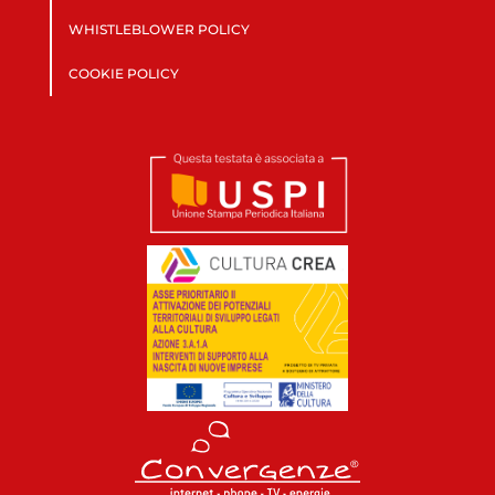
WHISTLEBLOWER POLICY
COOKIE POLICY