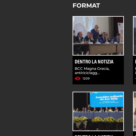
FORMAT
DENTRO LA NOTIZIA
BCC Magna Grecia,
antiriciclagg...
1209