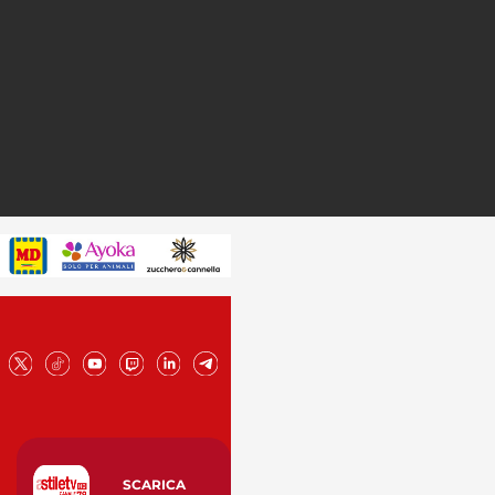
SCARICA