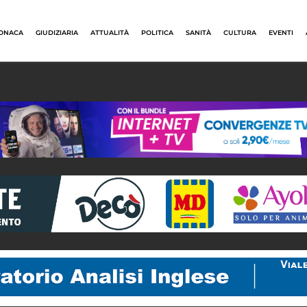
ONACA
GIUDIZIARIA
ATTUALITÀ
POLITICA
SANITÀ
CULTURA
EVENTI