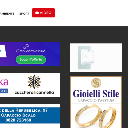
VIDEO
AMBIENTE
SPORT