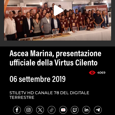
Ascea Marina, presentazione
ufficiale della Virtus Cilento
4069
06 settembre 2019
STILETV HD CANALE 78 DEL DIGITALE
TERRESTRE