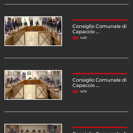
Consiglio Comunale di
Capaccio ...
1497
Consiglio Comunale di
Capaccio ...
1679