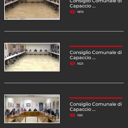
Consiglio Comunale di
Capaccio ...
1870
Consiglio Comunale di
Capaccio ...
1625
Consiglio Comunale di
Capaccio ...
1361