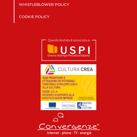
WHISTLEBLOWER POLICY
COOKIE POLICY