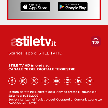
Scarica l'app di STILE TV HD
STILE TV HD in onda su:
CANALE 78 DEL DIGITALE TERRESTRE
Testata iscritta nel Registro della Stampa presso il Tribunale di
Salerno al n. 34/2009
Società iscritta nel Registro degli Operatori di Comunicazione c/o
l’AGCOM al n. 20133