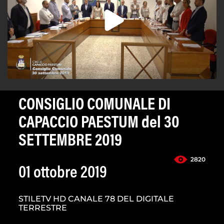
CONSIGLIO COMUNALE DI
CAPACCIO PAESTUM del 30
SETTEMBRE 2019
2820
01 ottobre 2019
STILETV HD CANALE 78 DEL DIGITALE
TERRESTRE