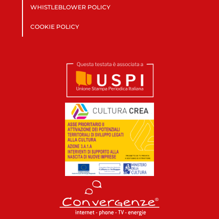
WHISTLEBLOWER POLICY
COOKIE POLICY