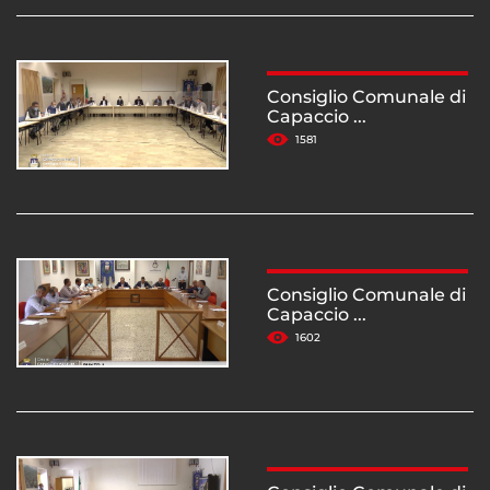
Consiglio Comunale di
Capaccio ...
1581
Consiglio Comunale di
Capaccio ...
1602