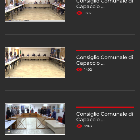
Consiglio Comunale di
Capaccio ...
1602
Consiglio Comunale di
Capaccio ...
1402
Consiglio Comunale di
Capaccio ...
2963