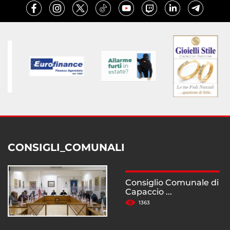
CONSIGLI_COMUNALI
Consiglio Comunale di
Capaccio ...
1363