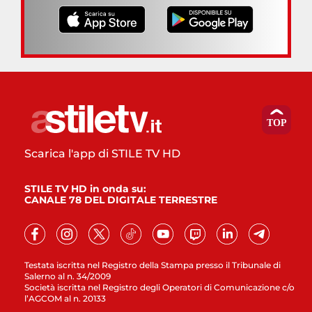
Scarica l'app di STILE TV HD
STILE TV HD in onda su:
CANALE 78 DEL DIGITALE TERRESTRE
Testata iscritta nel Registro della Stampa presso il Tribunale di
Salerno al n. 34/2009
Società iscritta nel Registro degli Operatori di Comunicazione c/o
l’AGCOM al n. 20133