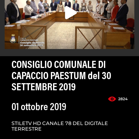
CONSIGLIO COMUNALE DI
CAPACCIO PAESTUM del 30
SETTEMBRE 2019
2824
01 ottobre 2019
STILETV HD CANALE 78 DEL DIGITALE
TERRESTRE