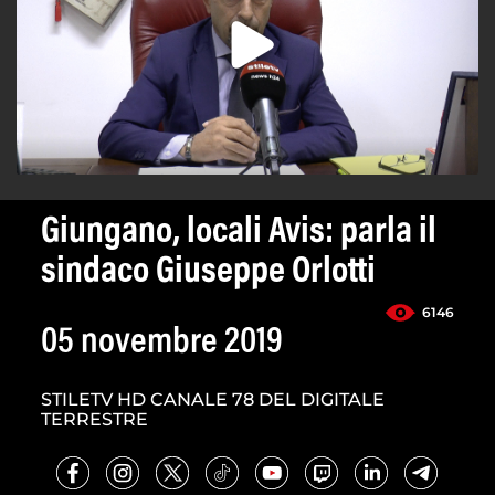
Giungano, locali Avis: parla il
sindaco Giuseppe Orlotti
6146
05 novembre 2019
STILETV HD CANALE 78 DEL DIGITALE
TERRESTRE