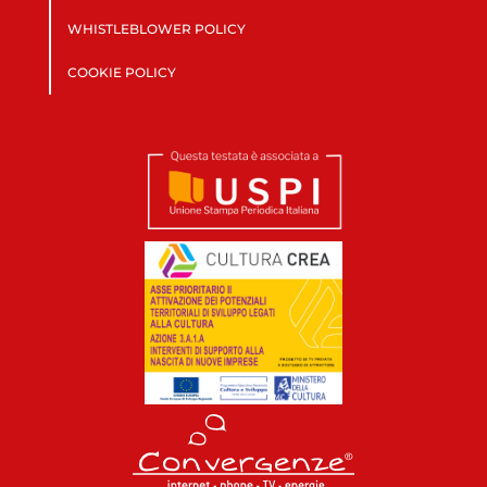
WHISTLEBLOWER POLICY
COOKIE POLICY