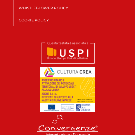
WHISTLEBLOWER POLICY
COOKIE POLICY