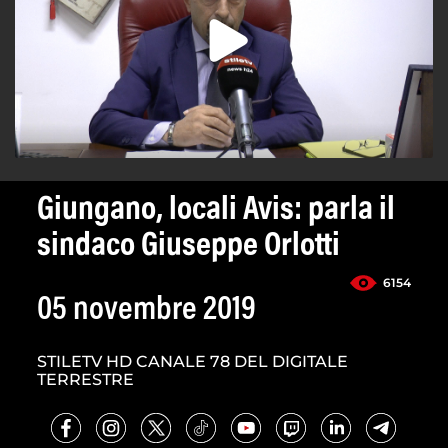
Giungano, locali Avis: parla il
sindaco Giuseppe Orlotti
6154
05 novembre 2019
STILETV HD CANALE 78 DEL DIGITALE
TERRESTRE