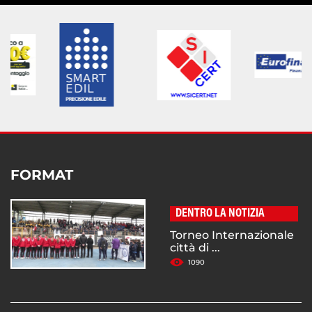
FORMAT
DENTRO LA NOTIZIA
Torneo Internazionale
città di ...
1090