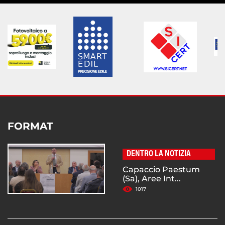
FORMAT
DENTRO LA NOTIZIA
Capaccio Paestum
(Sa), Aree Int...
1017