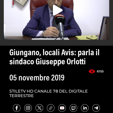
Giungano, locali Avis: parla il
sindaco Giuseppe Orlotti
6155
05 novembre 2019
STILETV HD CANALE 78 DEL DIGITALE
TERRESTRE