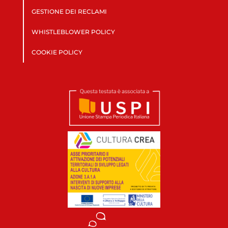
GESTIONE DEI RECLAMI
WHISTLEBLOWER POLICY
COOKIE POLICY