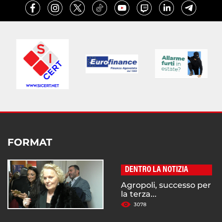
FORMAT
DENTRO LA NOTIZIA
Agropoli, successo per
la terza...
3078