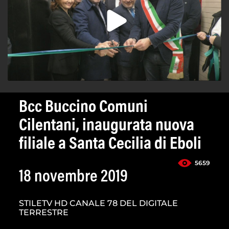
Bcc Buccino Comuni
Cilentani, inaugurata nuova
filiale a Santa Cecilia di Eboli
5659
18 novembre 2019
STILETV HD CANALE 78 DEL DIGITALE
TERRESTRE