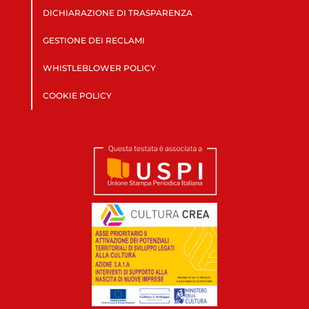
DICHIARAZIONE DI TRASPARENZA
GESTIONE DEI RECLAMI
WHISTLEBLOWER POLICY
COOKIE POLICY