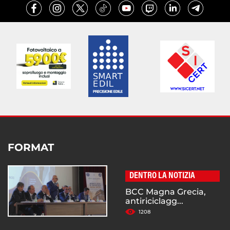
FORMAT
DENTRO LA NOTIZIA
BCC Magna Grecia,
antiriciclagg...
1208