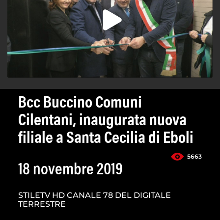
Bcc Buccino Comuni
Cilentani, inaugurata nuova
filiale a Santa Cecilia di Eboli
5663
18 novembre 2019
STILETV HD CANALE 78 DEL DIGITALE
TERRESTRE