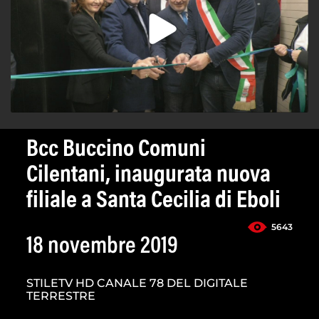
Bcc Buccino Comuni
Cilentani, inaugurata nuova
filiale a Santa Cecilia di Eboli
5643
18 novembre 2019
STILETV HD CANALE 78 DEL DIGITALE
TERRESTRE