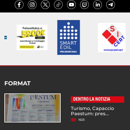
FORMAT
DENTRO LA NOTIZIA
Turismo, Capaccio
Paestum: pres...
1625