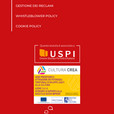
GESTIONE DEI RECLAMI
WHISTLEBLOWER POLICY
COOKIE POLICY