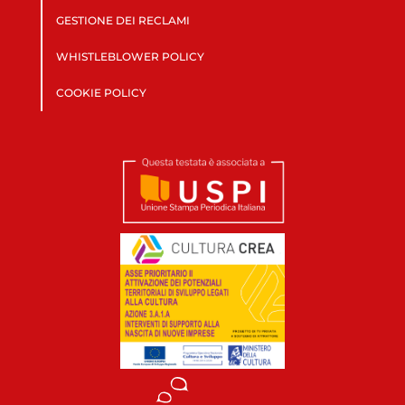
GESTIONE DEI RECLAMI
WHISTLEBLOWER POLICY
COOKIE POLICY