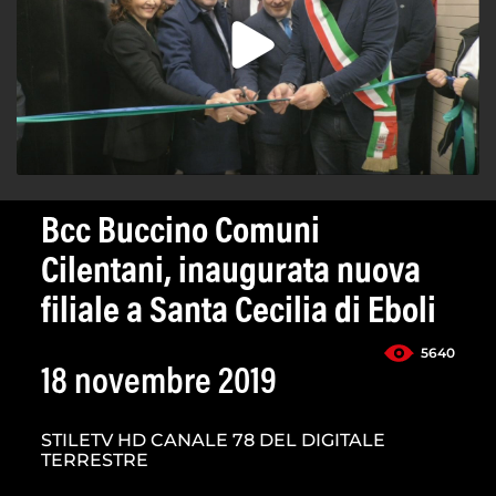
Bcc Buccino Comuni
Cilentani, inaugurata nuova
filiale a Santa Cecilia di Eboli
5640
18 novembre 2019
STILETV HD CANALE 78 DEL DIGITALE
TERRESTRE