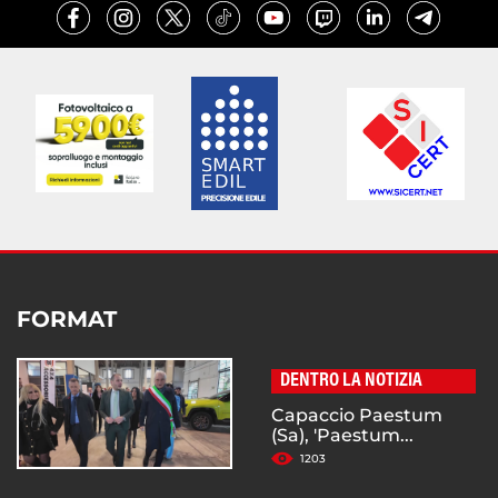
FORMAT
DENTRO LA NOTIZIA
Capaccio Paestum
(Sa), 'Paestum...
1203