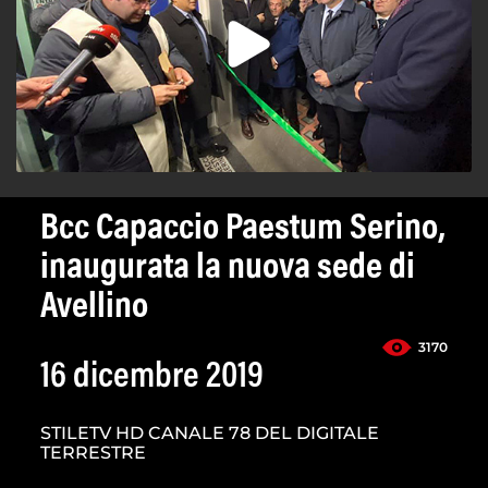
Bcc Capaccio Paestum Serino,
inaugurata la nuova sede di
Avellino
3170
16 dicembre 2019
STILETV HD CANALE 78 DEL DIGITALE
TERRESTRE