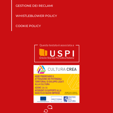
GESTIONE DEI RECLAMI
WHISTLEBLOWER POLICY
COOKIE POLICY