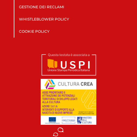
GESTIONE DEI RECLAMI
WHISTLEBLOWER POLICY
COOKIE POLICY