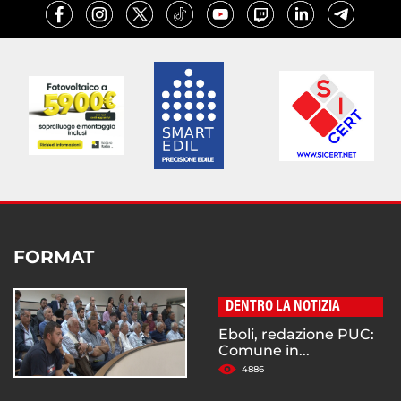
FORMAT
DENTRO LA NOTIZIA
Eboli, redazione PUC:
Comune in...
4886