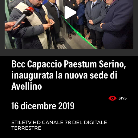
Bcc Capaccio Paestum Serino,
inaugurata la nuova sede di
Avellino
3175
16 dicembre 2019
STILETV HD CANALE 78 DEL DIGITALE
TERRESTRE