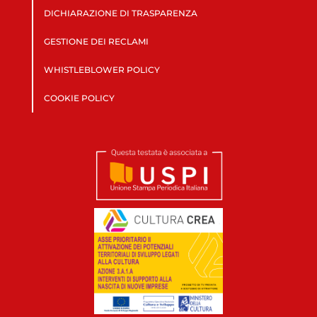
DICHIARAZIONE DI TRASPARENZA
GESTIONE DEI RECLAMI
WHISTLEBLOWER POLICY
COOKIE POLICY