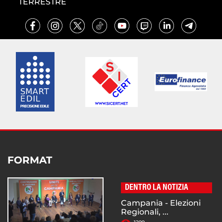
TERRESTRE
FORMAT
DENTRO LA NOTIZIA
Campania - Elezioni
Regionali, ...