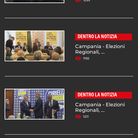
1299
DENTRO LA NOTIZIA
Campania - Elezioni
Regionali, ...
1192
DENTRO LA NOTIZIA
Campania - Elezioni
Regionali, ...
1211