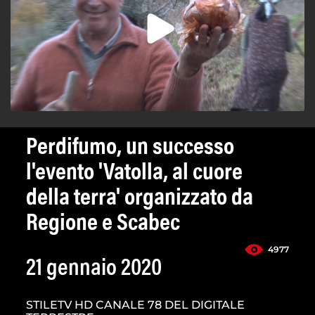
Perdifumo, un successo
l'evento 'Vatolla, al cuore
della terra' organizzato da
Regione e Scabec
4977
21 gennaio 2020
STILETV HD CANALE 78 DEL DIGITALE