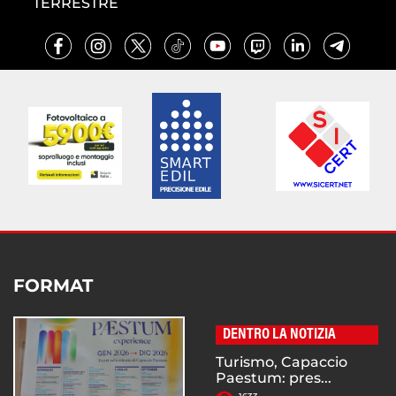
TERRESTRE
FORMAT
DENTRO LA NOTIZIA
Turismo, Capaccio
Paestum: pres...