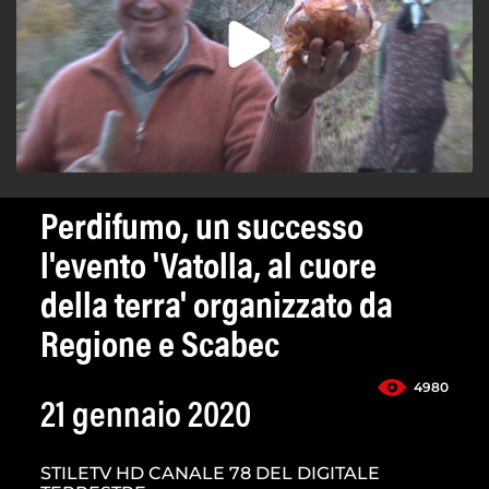
Perdifumo, un successo
l'evento 'Vatolla, al cuore
della terra' organizzato da
Regione e Scabec
4980
21 gennaio 2020
STILETV HD CANALE 78 DEL DIGITALE