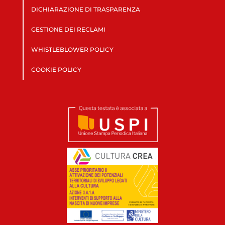
DICHIARAZIONE DI TRASPARENZA
GESTIONE DEI RECLAMI
WHISTLEBLOWER POLICY
COOKIE POLICY