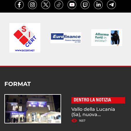
FORMAT
DENTRO LA NOTIZIA
Vallo della Lucania
(Sa), nuova...
1657