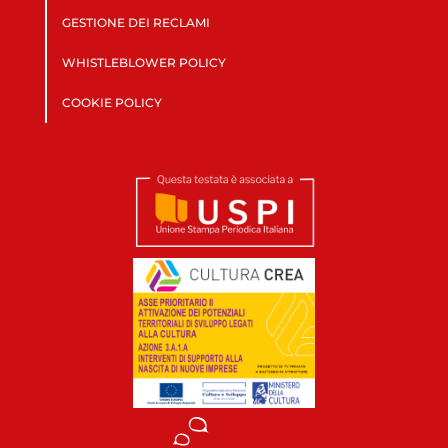
GESTIONE DEI RECLAMI
WHISTLEBLOWER POLICY
COOKIE POLICY