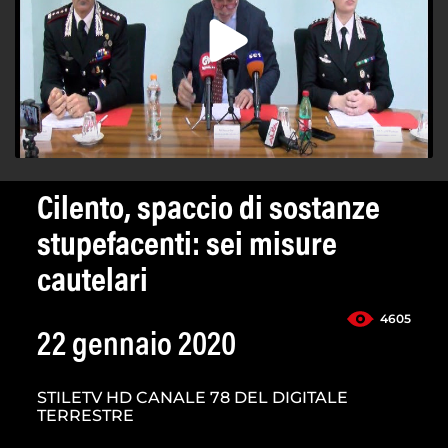
Cilento, spaccio di sostanze
stupefacenti: sei misure
cautelari
4605
22 gennaio 2020
STILETV HD CANALE 78 DEL DIGITALE
TERRESTRE