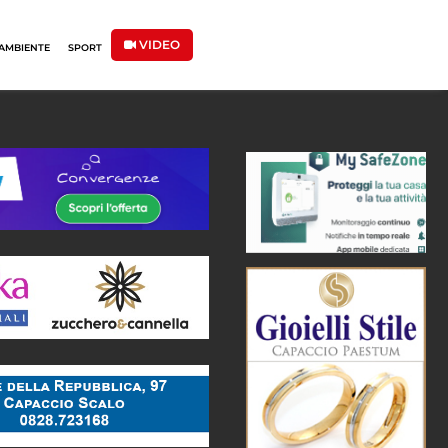
VIDEO
AMBIENTE
SPORT