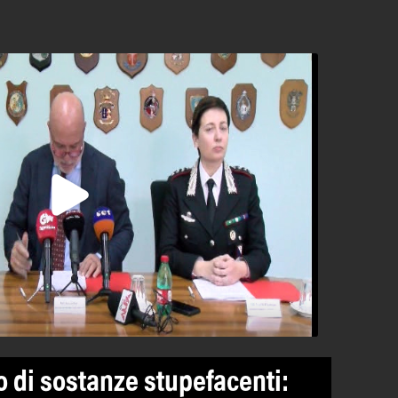
o di sostanze stupefacenti: