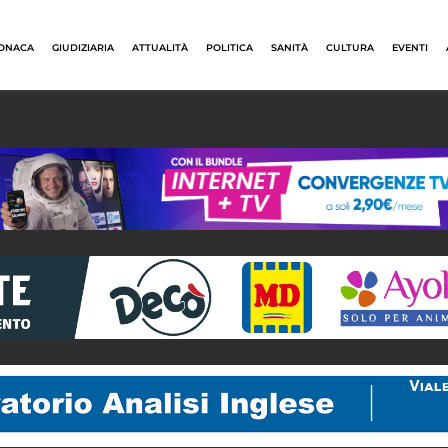
ONACA
GIUDIZIARIA
ATTUALITÀ
POLITICA
SANITÀ
CULTURA
EVENTI