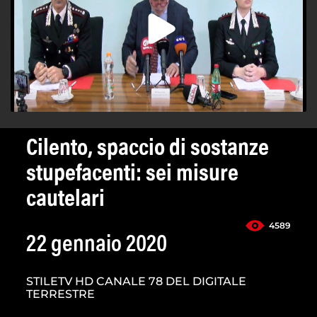
Cilento, spaccio di sostanze
stupefacenti: sei misure
cautelari
4589
22 gennaio 2020
STILETV HD CANALE 78 DEL DIGITALE
TERRESTRE