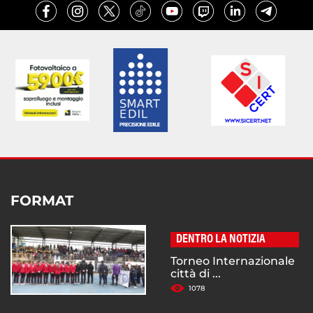
FORMAT
DENTRO LA NOTIZIA
Torneo Internazionale
città di ...
1078