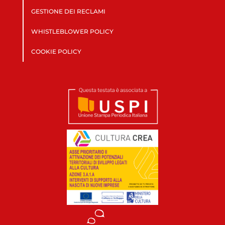
GESTIONE DEI RECLAMI
WHISTLEBLOWER POLICY
COOKIE POLICY