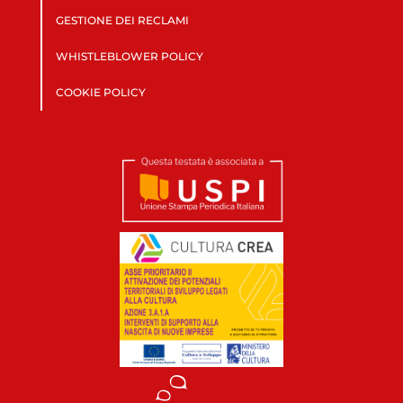
GESTIONE DEI RECLAMI
WHISTLEBLOWER POLICY
COOKIE POLICY