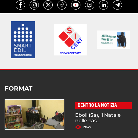
FORMAT
DENTRO LA NOTIZIA
Eboli (Sa), il Natale
nelle cas...
2047