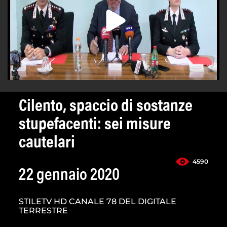
Cilento, spaccio di sostanze
stupefacenti: sei misure
cautelari
4590
22 gennaio 2020
STILETV HD CANALE 78 DEL DIGITALE
TERRESTRE