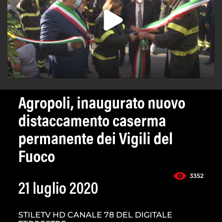
Agropoli, inaugurato nuovo
distaccamento caserma
permanente dei Vigili del
Fuoco
3352
21 luglio 2020
STILETV HD CANALE 78 DEL DIGITALE