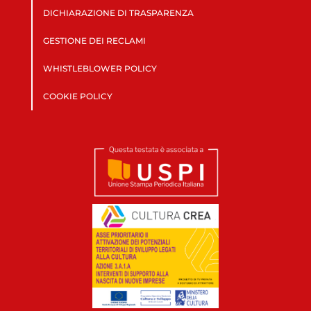
DICHIARAZIONE DI TRASPARENZA
GESTIONE DEI RECLAMI
WHISTLEBLOWER POLICY
COOKIE POLICY