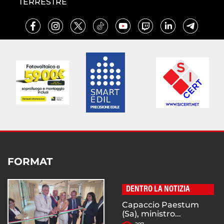
TERRESTRE
FORMAT
DENTRO LA NOTIZIA
Capaccio Paestum
(Sa), ministro...