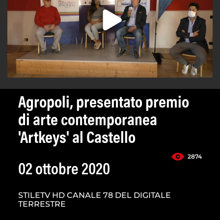
Agropoli, presentato premio
di arte contemporanea
'Artkeys' al Castello
2874
02 ottobre 2020
STILETV HD CANALE 78 DEL DIGITALE
TERRESTRE