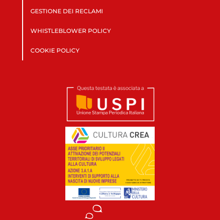
GESTIONE DEI RECLAMI
WHISTLEBLOWER POLICY
COOKIE POLICY