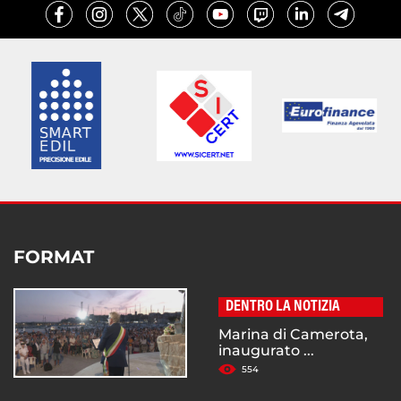
FORMAT
DENTRO LA NOTIZIA
Marina di Camerota,
inaugurato ...
554