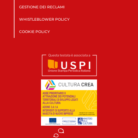
GESTIONE DEI RECLAMI
WHISTLEBLOWER POLICY
COOKIE POLICY