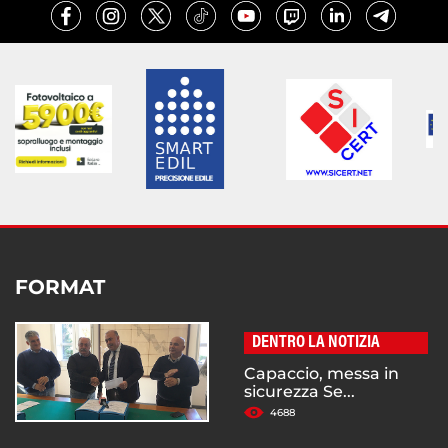
FORMAT
DENTRO LA NOTIZIA
Capaccio, messa in
sicurezza Se...
4688