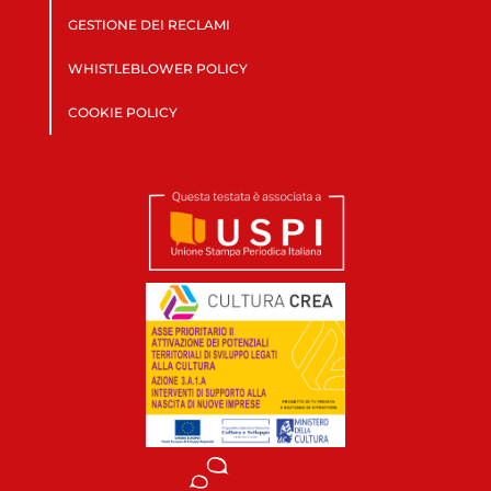
GESTIONE DEI RECLAMI
WHISTLEBLOWER POLICY
COOKIE POLICY