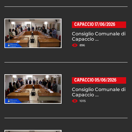
CAPACCIO 17/06/2026
Consiglio Comunale di
Capaccio ...
896
CAPACCIO 05/06/2026
Consiglio Comunale di
Capaccio ...
1015