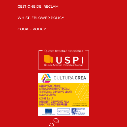
GESTIONE DEI RECLAMI
WHISTLEBLOWER POLICY
COOKIE POLICY