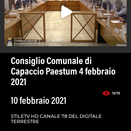
Consiglio Comunale di
Capaccio Paestum 4 febbraio
2021
1679
10 febbraio 2021
STILETV HD CANALE 78 DEL DIGITALE
TERRESTRE