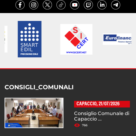
CONSIGLI_COMUNALI
CAPACCIO, 21/07/2026
Consiglio Comunale di
Capaccio ...
766