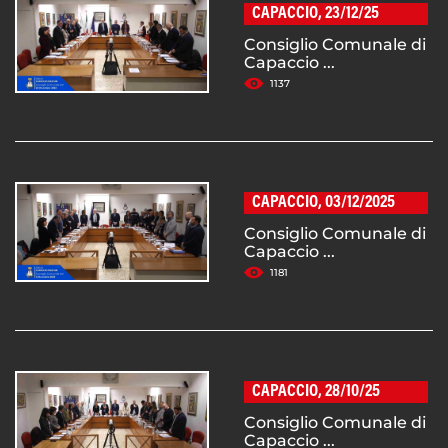
CAPACCIO, 23/12/25
Consiglio Comunale di
Capaccio ...
1137
CAPACCIO, 03/12/2025
Consiglio Comunale di
Capaccio ...
1181
CAPACCIO, 28/10/25
Consiglio Comunale di
Capaccio ...