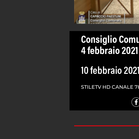
Consiglio Com
4 febbraio 2021
10 febbraio 202
STILETV HD CANALE 7