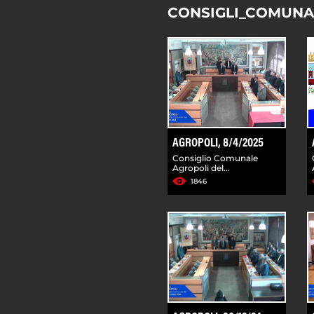
CONSIGLI_COMUNA
AGROPOLI, 8/4/2025
Consiglio Comunale
Agropoli del...
1846