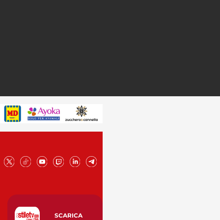
SCARICA