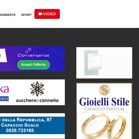
VIDEO
AMBIENTE
SPORT