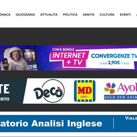
ONACA
GIUDIZIARIA
ATTUALITÀ
POLITICA
SANITÀ
CULTURA
EVENTI