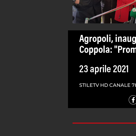
Agropoli, inaug
Coppola: "Pro
23 aprile 2021
STILETV HD CANALE 7