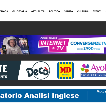
ONACA
GIUDIZIARIA
ATTUALITÀ
POLITICA
SANITÀ
CULTURA
EVENTI