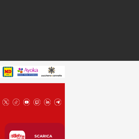
SCARICA