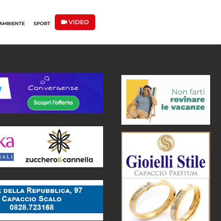
VIDEO
AMBIENTE
SPORT