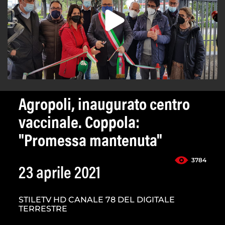
Agropoli, inaugurato centro
vaccinale. Coppola:
"Promessa mantenuta"
3784
23 aprile 2021
STILETV HD CANALE 78 DEL DIGITALE
TERRESTRE