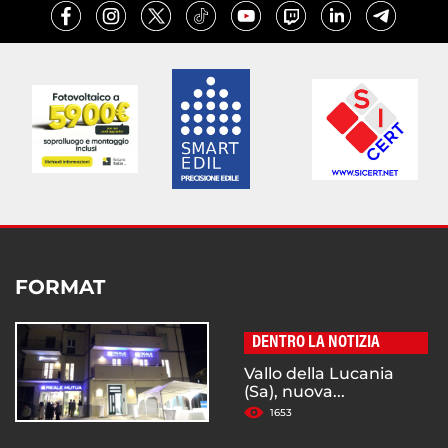
FORMAT
DENTRO LA NOTIZIA
Vallo della Lucania
(Sa), nuova...
1653