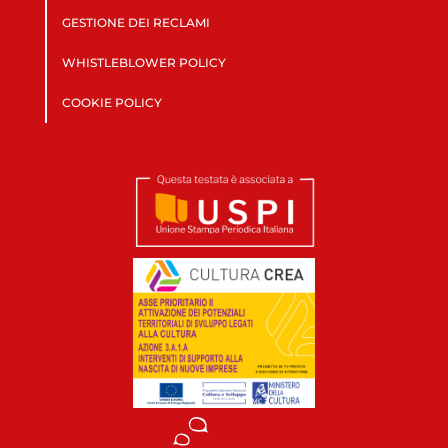
GESTIONE DEI RECLAMI
WHISTLEBLOWER POLICY
COOKIE POLICY