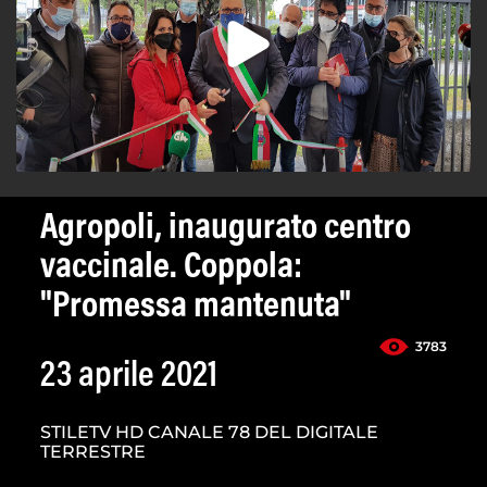
Agropoli, inaugurato centro
vaccinale. Coppola:
"Promessa mantenuta"
3783
23 aprile 2021
STILETV HD CANALE 78 DEL DIGITALE
TERRESTRE