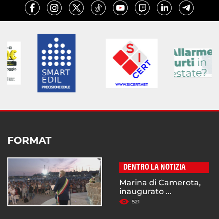
FORMAT
DENTRO LA NOTIZIA
Marina di Camerota,
inaugurato ...
521