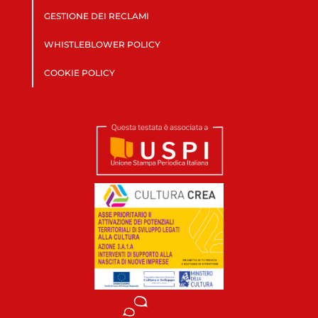
GESTIONE DEI RECLAMI
WHISTLEBLOWER POLICY
COOKIE POLICY