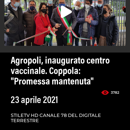
Agropoli, inaugurato centro
vaccinale. Coppola:
"Promessa mantenuta"
3782
23 aprile 2021
STILETV HD CANALE 78 DEL DIGITALE
TERRESTRE