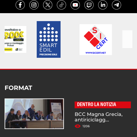
FORMAT
DENTRO LA NOTIZIA
BCC Magna Grecia,
antiriciclagg...
1206