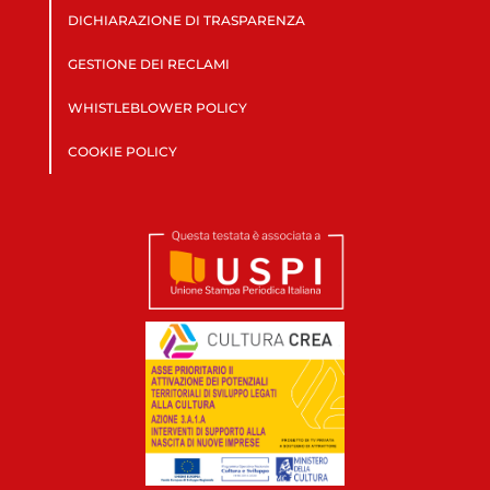
DICHIARAZIONE DI TRASPARENZA
GESTIONE DEI RECLAMI
WHISTLEBLOWER POLICY
COOKIE POLICY