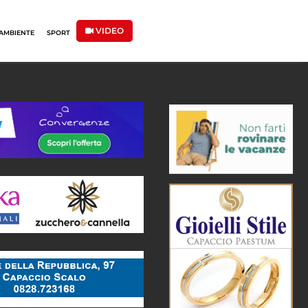
VIDEO
AMBIENTE
SPORT