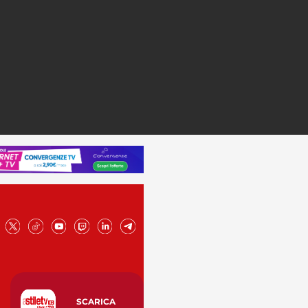
SCARICA