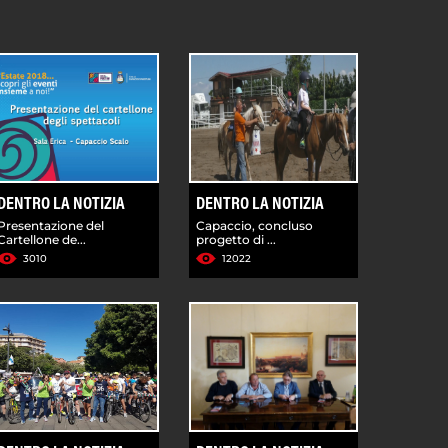
DENTRO LA NOTIZIA
DENTRO LA NOTIZIA
Presentazione del
Capaccio, concluso
Cartellone de...
progetto di ...
3010
12022