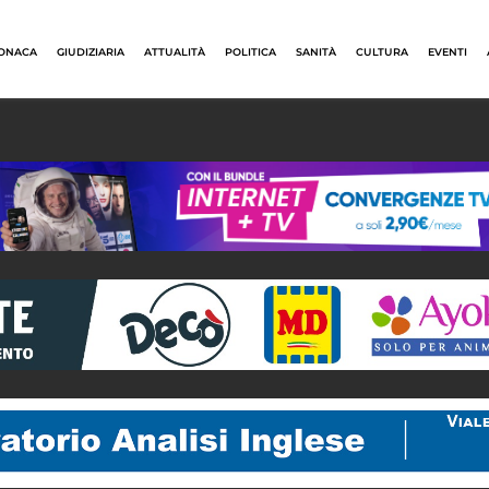
ONACA
GIUDIZIARIA
ATTUALITÀ
POLITICA
SANITÀ
CULTURA
EVENTI