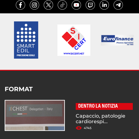
FORMAT
DENTRO LA NOTIZIA
Capaccio, patologie
cardiorespi...
4745