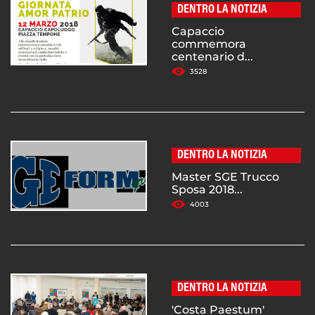
DENTRO LA NOTIZIA
Capaccio
commemora
centenario d...
3528
DENTRO LA NOTIZIA
Master SGE Trucco
Sposa 2018...
4003
DENTRO LA NOTIZIA
'Costa Paestum'