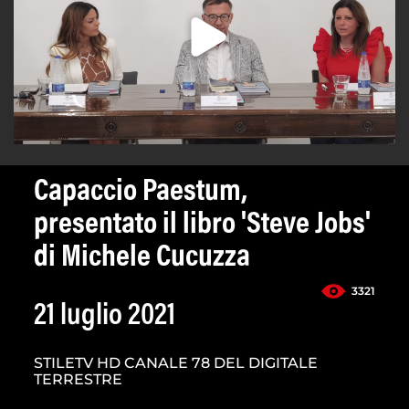
Capaccio Paestum,
presentato il libro 'Steve Jobs'
di Michele Cucuzza
3321
21 luglio 2021
STILETV HD CANALE 78 DEL DIGITALE
TERRESTRE