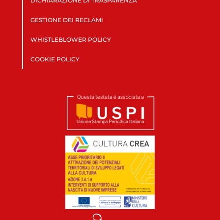
DICHIARAZIONE DI TRASPARENZA
GESTIONE DEI RECLAMI
WHISTLEBLOWER POLICY
COOKIE POLICY