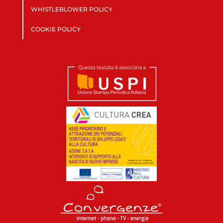
WHISTLEBLOWER POLICY
COOKIE POLICY