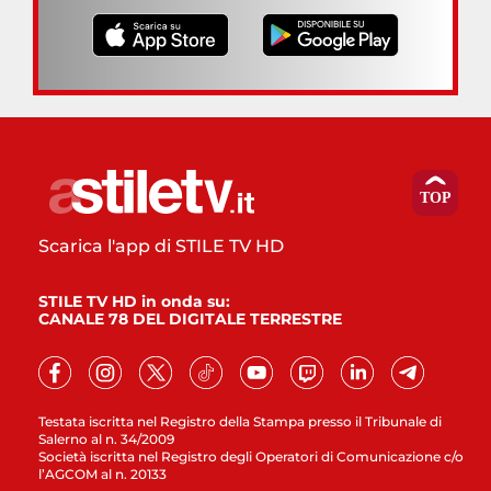
Scarica l'app di STILE TV HD
STILE TV HD in onda su:
CANALE 78 DEL DIGITALE TERRESTRE
Testata iscritta nel Registro della Stampa presso il Tribunale di
Salerno al n. 34/2009
Società iscritta nel Registro degli Operatori di Comunicazione c/o
l’AGCOM al n. 20133