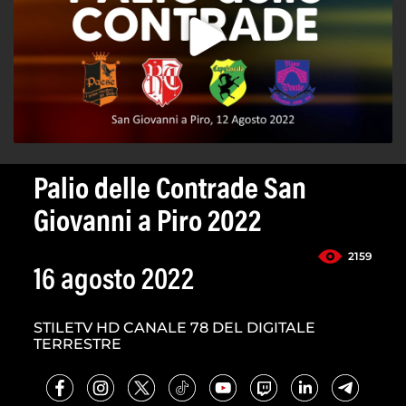
Palio delle Contrade San
Giovanni a Piro 2022
2159
16 agosto 2022
STILETV HD CANALE 78 DEL DIGITALE
TERRESTRE