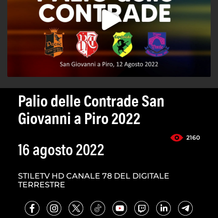
Palio delle Contrade San
Giovanni a Piro 2022
2160
16 agosto 2022
STILETV HD CANALE 78 DEL DIGITALE
TERRESTRE