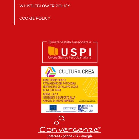
WHISTLEBLOWER POLICY
COOKIE POLICY