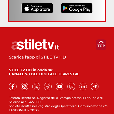
Scarica l'app di STILE TV HD
STILE TV HD in onda su:
CANALE 78 DEL DIGITALE TERRESTRE
Testata iscritta nel Registro della Stampa presso il Tribunale di
Salerno al n. 34/2009
Società iscritta nel Registro degli Operatori di Comunicazione c/o
l’AGCOM al n. 20133