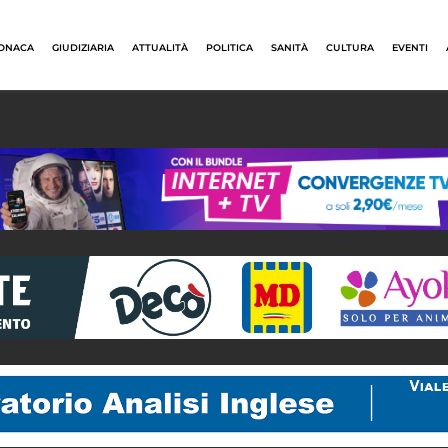
ONACA
GIUDIZIARIA
ATTUALITÀ
POLITICA
SANITÀ
CULTURA
EVENTI