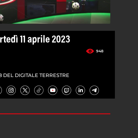
rtedì 11 aprile 2023
948
8 DEL DIGITALE TERRESTRE