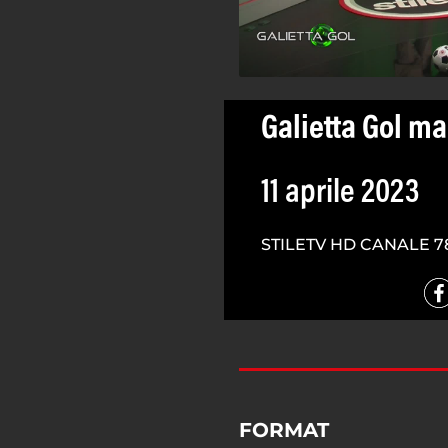
Galietta Gol ma
11 aprile 2023
STILETV HD CANALE 7
FORMAT