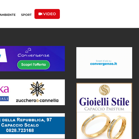
VIDEO
AMBIENTE
SPORT