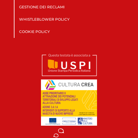
GESTIONE DEI RECLAMI
WHISTLEBLOWER POLICY
COOKIE POLICY