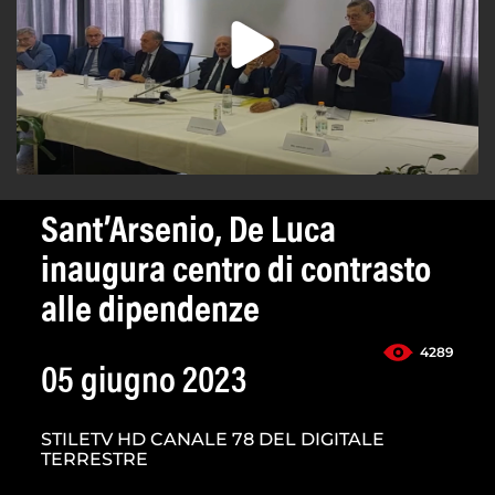
Sant’Arsenio, De Luca
inaugura centro di contrasto
alle dipendenze
4289
05 giugno 2023
STILETV HD CANALE 78 DEL DIGITALE
TERRESTRE