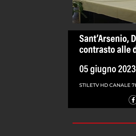
Sant’Arsenio, 
contrasto alle
05 giugno 2023
STILETV HD CANALE 7