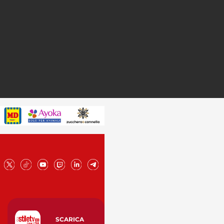
SCARICA