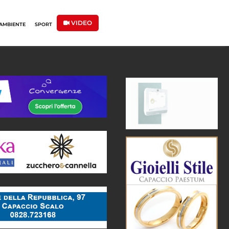
VIDEO
AMBIENTE
SPORT