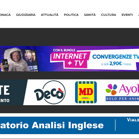
ONACA
GIUDIZIARIA
ATTUALITÀ
POLITICA
SANITÀ
CULTURA
EVENTI