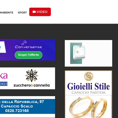
VIDEO
AMBIENTE
SPORT