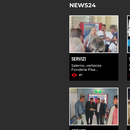
NEWS24
SERVIZI
Salerno, vertenza
Fonderie Pisa...
87