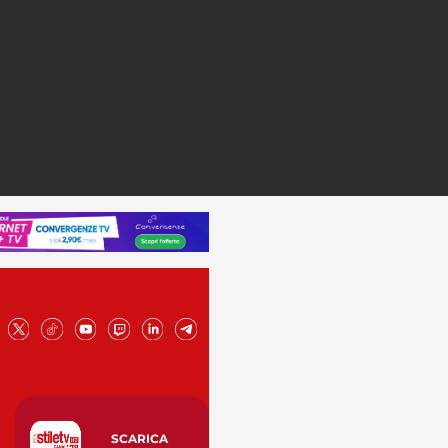
SCARICA