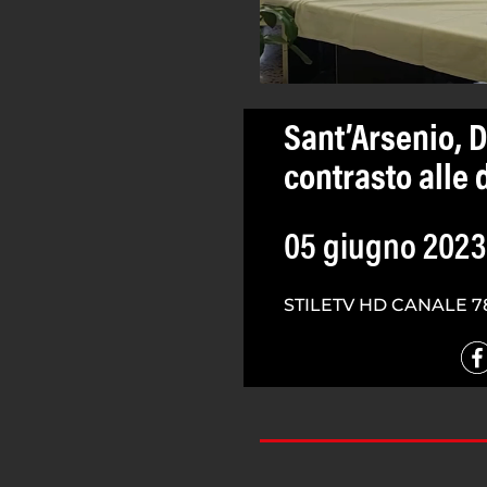
Sant’Arsenio, 
contrasto alle
05 giugno 2023
STILETV HD CANALE 7