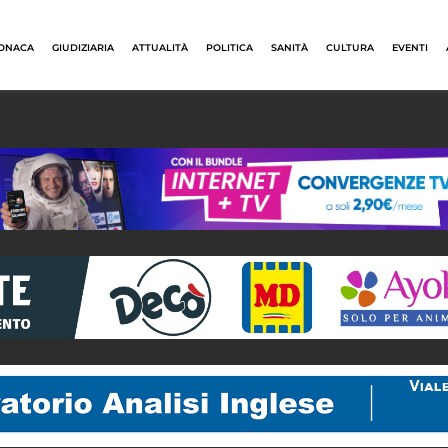
ONACA
GIUDIZIARIA
ATTUALITÀ
POLITICA
SANITÀ
CULTURA
EVENTI