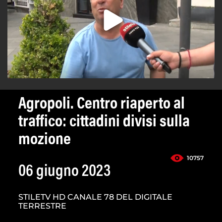
Agropoli. Centro riaperto al
traffico: cittadini divisi sulla
mozione
10757
06 giugno 2023
STILETV HD CANALE 78 DEL DIGITALE
TERRESTRE