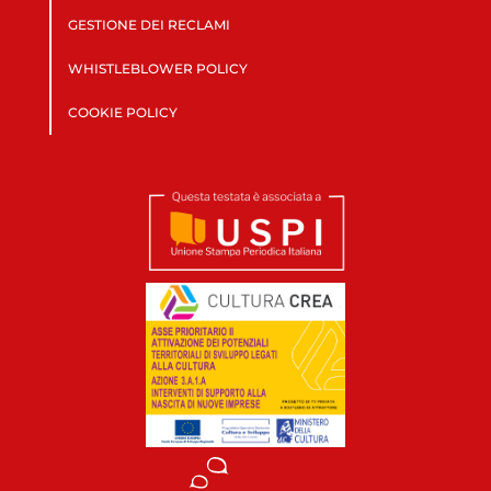
GESTIONE DEI RECLAMI
WHISTLEBLOWER POLICY
COOKIE POLICY